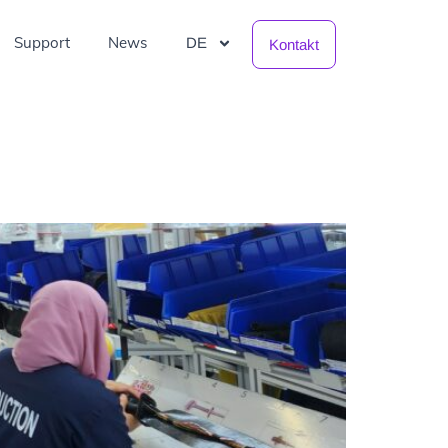
Support
News
DE
Kontakt