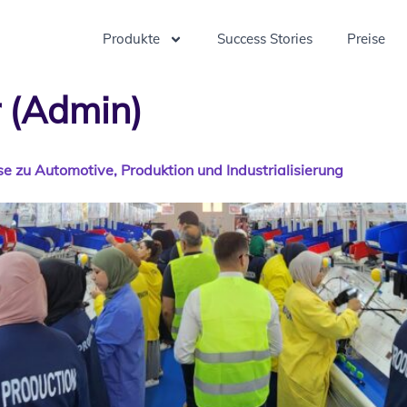
Produkte
Success Stories
Preise
r (Admin)
se zu Automotive, Produktion und Industrialisierung