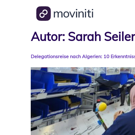
Autor:
Sarah Seile
Delegationsreise nach Algerien: 10 Erkenntnis