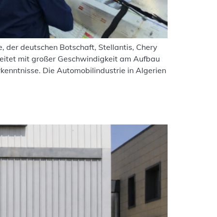
, der deutschen Botschaft, Stellantis, Chery
eitet mit großer Geschwindigkeit am Aufbau
kenntnisse. Die Automobilindustrie in Algerien