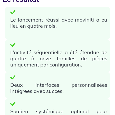
Le lancement réussi avec moviniti a eu
lieu en quatre mois.
L’activité séquentielle a été étendue de
quatre à onze familles de pièces
uniquement par configuration.
Deux interfaces personnalisées
intégrées avec succès.
Soutien systémique optimal pour