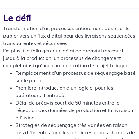
Le défi
Transformation d’un processus entièrement basé sur le
papier vers un flux digital pour des livraisons séquencées
transparentes et sécurisées.
De plus, il a fallu gérer un délai de préavis très court
jusqu’à la production, un processus de changement
complet ainsi qu’une communication de projet bilingue.
Remplacement d’un processus de séquençage basé
sur le papier
Première introduction d’un logiciel pour les
opérateurs d’entrepôt
Délai de préavis court de 50 minutes entre la
réception des données de production et la livraison
à l’usine
Stratégies de séquençage très variées en raison
des différentes familles de pièces et des chariots de