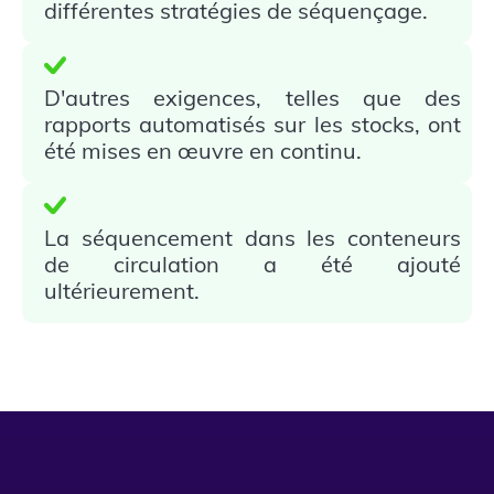
différentes stratégies de séquençage.
D'autres exigences, telles que des
rapports automatisés sur les stocks, ont
été mises en œuvre en continu.
La séquencement dans les conteneurs
de circulation a été ajouté
ultérieurement.