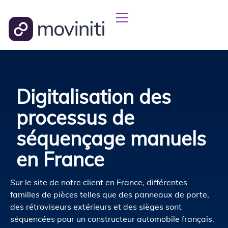
Digitalisation des
processus de
séquençage manuels
en France
Sur le site de notre client en France, différentes
familles de pièces telles que des panneaux de porte,
des rétroviseurs extérieurs et des sièges sont
séquencées pour un constructeur automobile français.