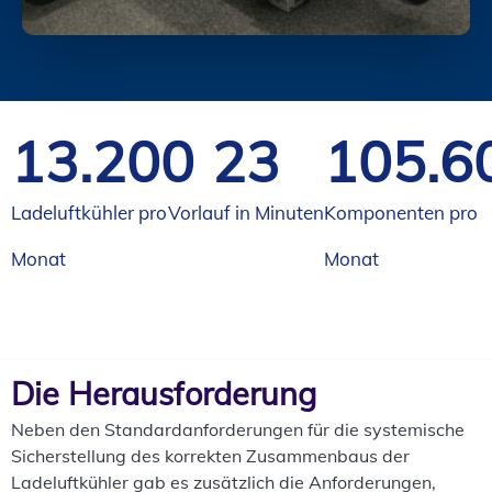
13.200
32
105.6
Ladeluftkühler pro
Vorlauf in Minuten
Komponenten pro
Monat
Monat
Die Herausforderung
Neben den Standardanforderungen für die systemische
Sicherstellung des korrekten Zusammenbaus der
Ladeluftkühler gab es zusätzlich die Anforderungen,