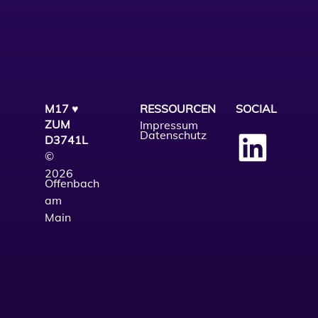
M17 ♥
RESSOURCEN
SOCIAL
ZUM
Impressum
Datenschutz
D3741L
©
2026
Offenbach
am
Main