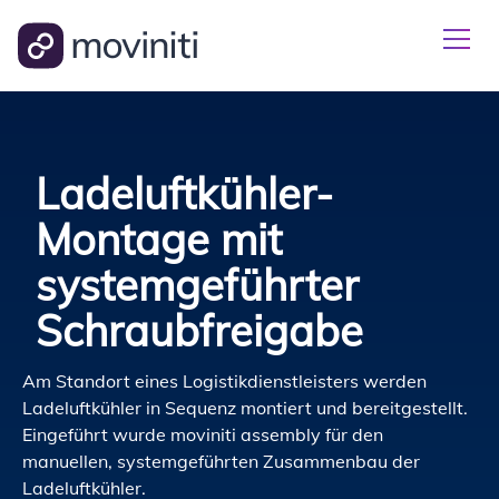
Ladeluftkühler-
Montage mit
systemgeführter
Schraubfreigabe
Am Standort eines Logistikdienstleisters werden
Ladeluftkühler in Sequenz montiert und bereitgestellt.
Eingeführt wurde moviniti assembly für den
manuellen, systemgeführten Zusammenbau der
Ladeluftkühler.