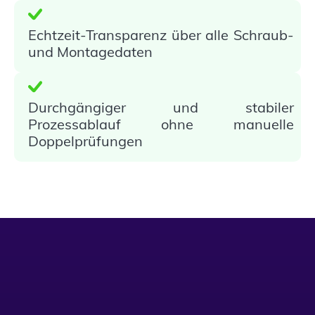
Echtzeit-Transparenz über alle Schraub-
und Montagedaten
Durchgängiger und stabiler
Prozessablauf ohne manuelle
Doppelprüfungen