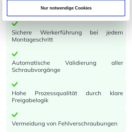
Das Ergebnis
Nur notwendige Cookies
Sichere Werkerführung bei jedem
Montageschritt
Automatische Validierung aller
Schraubvorgänge
Hohe Prozessqualität durch klare
Freigabelogik
Vermeidung von Fehlverschraubungen