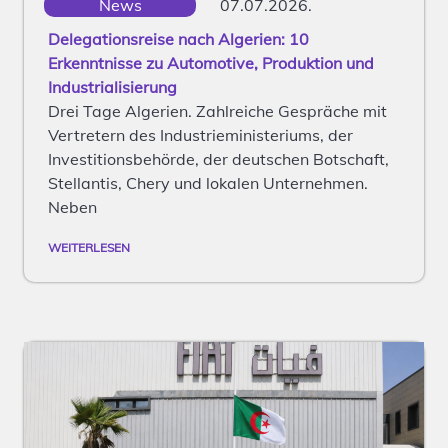
News
07.07.2026.
Delegationsreise nach Algerien: 10
Erkenntnisse zu Automotive, Produktion und
Industrialisierung
Drei Tage Algerien. Zahlreiche Gespräche mit
Vertretern des Industrieministeriums, der
Investitionsbehörde, der deutschen Botschaft,
Stellantis, Chery und lokalen Unternehmen.
Neben
WEITERLESEN