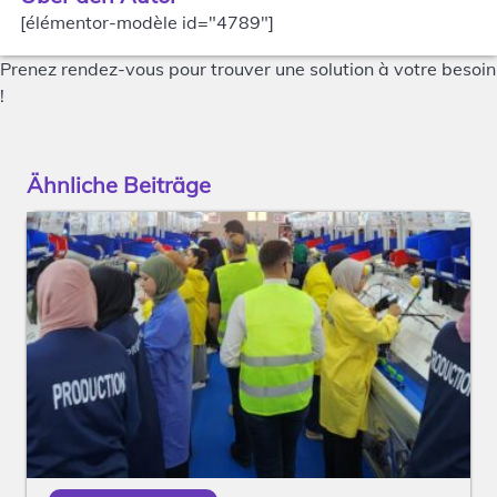
[élémentor-modèle id="4789"]
Prenez rendez-vous pour trouver une solution à votre besoin
!
Ähnliche Beiträge