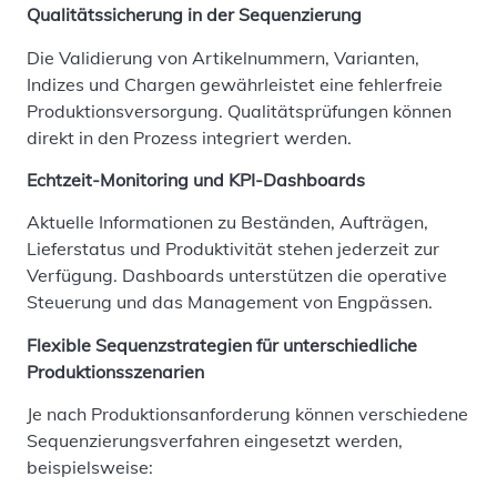
Qualitätssicherung in der Sequenzierung
Die Validierung von Artikelnummern, Varianten,
Indizes und Chargen gewährleistet eine fehlerfreie
Produktionsversorgung. Qualitätsprüfungen können
direkt in den Prozess integriert werden.
Echtzeit-Monitoring und KPI-Dashboards
Aktuelle Informationen zu Beständen, Aufträgen,
Lieferstatus und Produktivität stehen jederzeit zur
Verfügung. Dashboards unterstützen die operative
Steuerung und das Management von Engpässen.
Flexible Sequenzstrategien für unterschiedliche
Produktionsszenarien
Je nach Produktionsanforderung können verschiedene
Sequenzierungsverfahren eingesetzt werden,
beispielsweise: