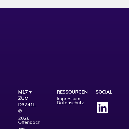
M17 ♥
RESSOURCEN
SOCIAL
ZUM
Impressum
Datenschutz
D3741L
©
2026
Offenbach