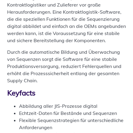
Kontraktlogistiker und Zulieferer vor große
Herausforderungen. Eine Kontraktlogistik-Software,
die die speziellen Funktionen für die Sequenzierung
digital abbildet und einfach an die OEMs angebunden
werden kann, ist die Voraussetzung für eine stabile
und sichere Bereitstellung der Komponenten.
Durch die automatische Bildung und Überwachung
von Sequenzen sorgt die Software für eine stabile
Produktionsversorgung, reduziert Fehlerquellen und
erhöht die Prozesssicherheit entlang der gesamten
Supply Chain.
Keyfacts
Abbildung aller JIS-Prozesse digital
Echtzeit-Daten für Bestände und Sequenzen
Flexible Sequenzstrategien für unterschiedliche
Anforderungen