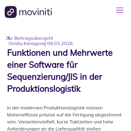
Zur Beitragsübersicht
Ovidiu Karagena
09.03.2026.
Funktionen und Mehrwerte
einer Software für
Sequenzierung/JIS in der
Produktionslogistik
In der modernen Produktionslogistik müssen
Materialflüsse präzise auf die Fertigung abgestimmt
sein. Variantenvielfalt, kurze Taktzeiten und hohe
Anforderungen an die Lieferqualität stellen