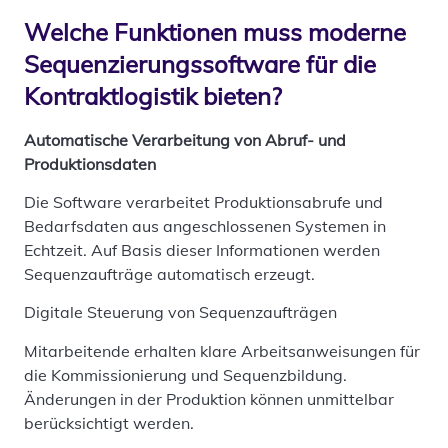
Welche Funktionen muss moderne
Sequenzierungssoftware für die
Kontraktlogistik bieten?
Automatische Verarbeitung von Abruf- und
Produktionsdaten
Die Software verarbeitet Produktionsabrufe und
Bedarfsdaten aus angeschlossenen Systemen in
Echtzeit. Auf Basis dieser Informationen werden
Sequenzaufträge automatisch erzeugt.
Digitale Steuerung von Sequenzaufträgen
Mitarbeitende erhalten klare Arbeitsanweisungen für
die Kommissionierung und Sequenzbildung.
Änderungen in der Produktion können unmittelbar
berücksichtigt werden.