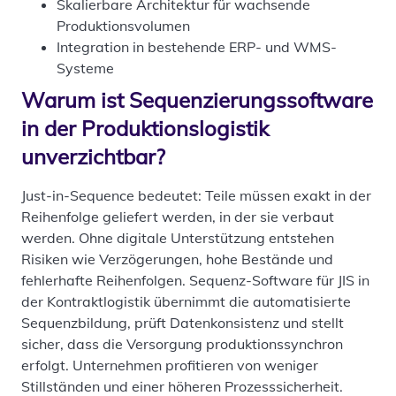
Skalierbare Architektur für wachsende
Produktionsvolumen
Integration in bestehende ERP- und WMS-
Systeme
Warum ist Sequenzierungssoftware
in der Produktionslogistik
unverzichtbar?
Just-in-Sequence bedeutet: Teile müssen exakt in der
Reihenfolge geliefert werden, in der sie verbaut
werden. Ohne digitale Unterstützung entstehen
Risiken wie Verzögerungen, hohe Bestände und
fehlerhafte Reihenfolgen. Sequenz-Software für JIS in
der Kontraktlogistik übernimmt die automatisierte
Sequenzbildung, prüft Datenkonsistenz und stellt
sicher, dass die Versorgung produktionssynchron
erfolgt. Unternehmen profitieren von weniger
Stillständen und einer höheren Prozesssicherheit.