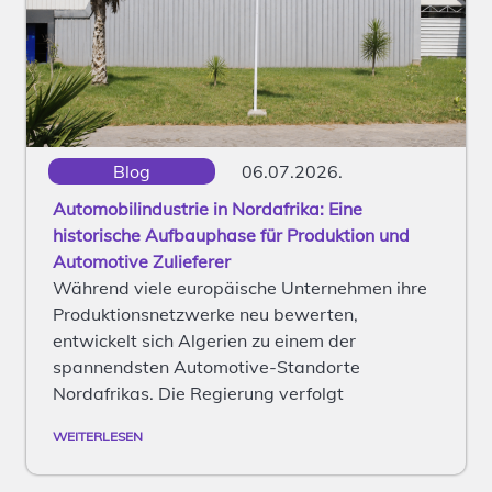
Blog
06.07.2026.
Automobilindustrie in Nordafrika: Eine
historische Aufbauphase für Produktion und
Automotive Zulieferer
Während viele europäische Unternehmen ihre
Produktionsnetzwerke neu bewerten,
entwickelt sich Algerien zu einem der
spannendsten Automotive-Standorte
Nordafrikas. Die Regierung verfolgt
WEITERLESEN