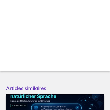
Articles similaires