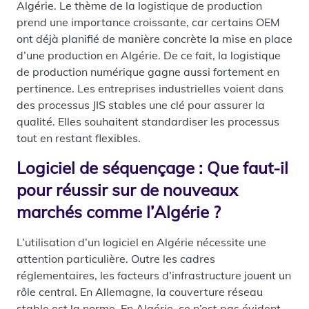
Algérie. Le thème de la logistique de production
prend une importance croissante, car certains OEM
ont déjà planifié de manière concrète la mise en place
d’une production en Algérie. De ce fait, la logistique
de production numérique gagne aussi fortement en
pertinence. Les entreprises industrielles voient dans
des processus JIS stables une clé pour assurer la
qualité. Elles souhaitent standardiser les processus
tout en restant flexibles.
Logiciel de séquençage : Que faut-il
pour réussir sur de nouveaux
marchés comme l’Algérie ?
L’utilisation d’un logiciel en Algérie nécessite une
attention particulière. Outre les cadres
réglementaires, les facteurs d’infrastructure jouent un
rôle central. En Allemagne, la couverture réseau
stable est la norme. En Algérie, ce n’est pas évident.