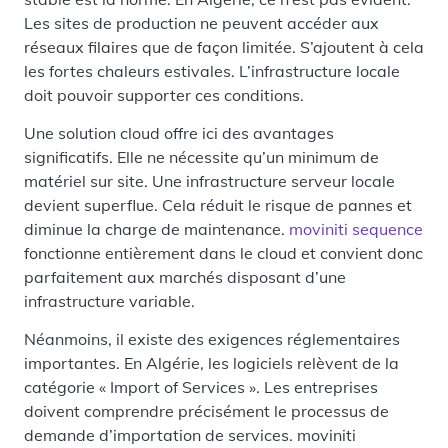
Les sites de production ne peuvent accéder aux
réseaux filaires que de façon limitée. S’ajoutent à cela
les fortes chaleurs estivales. L’infrastructure locale
doit pouvoir supporter ces conditions.
Une solution cloud offre ici des avantages
significatifs. Elle ne nécessite qu’un minimum de
matériel sur site. Une infrastructure serveur locale
devient superflue. Cela réduit le risque de pannes et
diminue la charge de maintenance.
moviniti sequence
fonctionne entièrement dans le cloud et convient donc
parfaitement aux marchés disposant d’une
infrastructure variable.
Néanmoins, il existe des exigences réglementaires
importantes. En Algérie, les logiciels relèvent de la
catégorie « Import of Services ». Les entreprises
doivent comprendre précisément le processus de
demande d’importation de services. moviniti