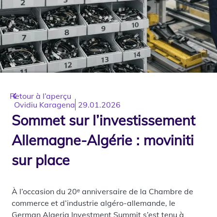
Retour à l’aperçu
Ovidiu Karagena
29.01.2026
Sommet sur l’investissement
Allemagne-Algérie : moviniti
sur place
À l’occasion du 20ᵉ anniversaire de la Chambre de
commerce et d’industrie algéro-allemande, le
German Algeria Investment Summit s’est tenu à