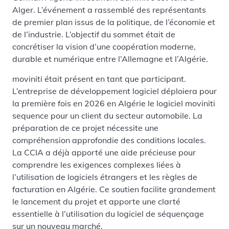
Alger. L’événement a rassemblé des représentants
de premier plan issus de la politique, de l’économie et
de l’industrie. L’objectif du sommet était de
concrétiser la vision d’une coopération moderne,
durable et numérique entre l’Allemagne et l’Algérie.
moviniti était présent en tant que participant.
L’entreprise de développement logiciel déploiera pour
la première fois en 2026 en Algérie le logiciel moviniti
sequence pour un client du secteur automobile. La
préparation de ce projet nécessite une
compréhension approfondie des conditions locales.
La CCIA a déjà apporté une aide précieuse pour
comprendre les exigences complexes liées à
l’utilisation de logiciels étrangers et les règles de
facturation en Algérie. Ce soutien facilite grandement
le lancement du projet et apporte une clarté
essentielle à l’utilisation du logiciel de séquençage
sur un nouveau marché.