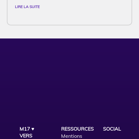
LIRE LA SUITE
M17 ♥
RESSOURCES
SOCIAL
VERS
Mentions