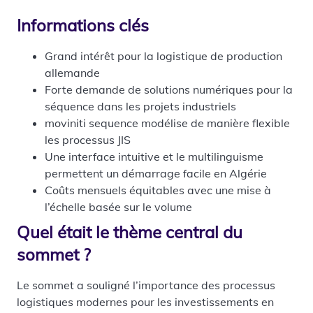
Informations clés
Grand intérêt pour la logistique de production
allemande
Forte demande de solutions numériques pour la
séquence dans les projets industriels
moviniti sequence modélise de manière flexible
les processus JIS
Une interface intuitive et le multilinguisme
permettent un démarrage facile en Algérie
Coûts mensuels équitables avec une mise à
l’échelle basée sur le volume
Quel était le thème central du
sommet ?
Le sommet a souligné l’importance des processus
logistiques modernes pour les investissements en