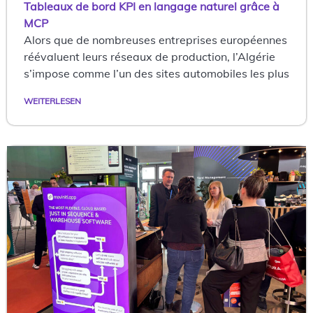
Tableaux de bord KPI en langage naturel grâce à
MCP
Alors que de nombreuses entreprises européennes
réévaluent leurs réseaux de production, l’Algérie
s’impose comme l’un des sites automobiles les plus
WEITERLESEN