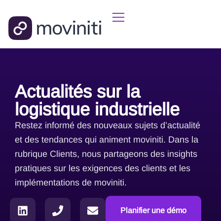
Actualités sur la
logistique industrielle
Restez informé des nouveaux sujets d’actualité
et des tendances qui animent moviniti. Dans la
rubrique Clients, nous partageons des insights
pratiques sur les exigences des clients et les
implémentations de moviniti.
Planifier une démo