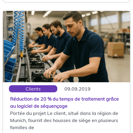
Clients
09.09.2019
Réduction de 20 % du temps de traitement grâce
au logiciel de séquençage
Portée du projet Le client, situé dans la région de
Munich, fournit des housses de siège en plusieurs
familles de