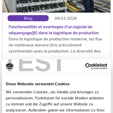
Blog
09.03.2026
Fonctionnalités et avantages d’un logiciel de
séquençage/JIS dans la logistique de production
Dans la logistique de production moderne, les flux
de matériaux doivent être précisément
TEST
synchronisés avec la production. La diversité des
WEITERLESEN
Diese Webseite verwendet Cookies
Wir verwenden Cookies, um Inhalte und Anzeigen zu
personalisieren, Funktionen für soziale Medien anbieten
zu können und die Zugriffe auf unsere Website zu
analysieren. Außerdem geben wir Informationen zu Ihrer