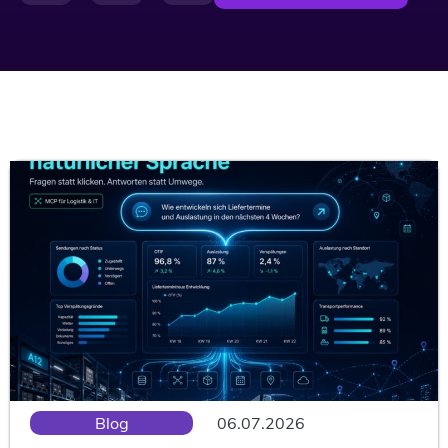
Blog
06.07.2026