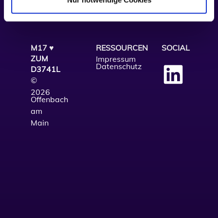
M17 ♥
RESSOURCEN
SOCIAL
ZUM
Impressum
Datenschutz
D3741L
©
2026
Offenbach
am
Main