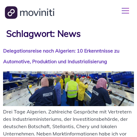
Schlagwort:
News
Delegationsreise nach Algerien: 10 Erkenntnisse zu
Automotive, Produktion und Industrialisierung
Drei Tage Algerien. Zahlreiche Gespräche mit Vertretern
des Industrieministeriums, der Investitionsbehörde, der
deutschen Botschaft, Stellantis, Chery und lokalen
Unternehmen. Neben Marktinformationen habe ich vor