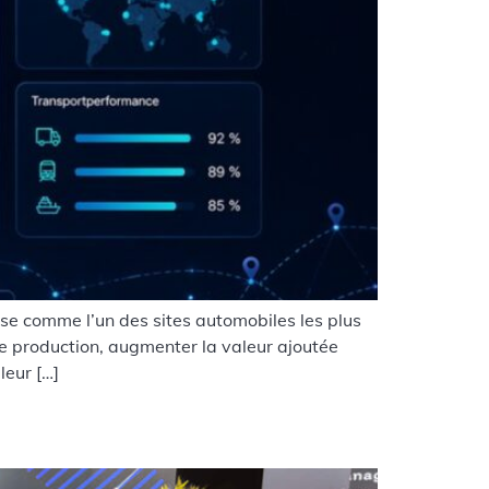
se comme l’un des sites automobiles les plus
e production, augmenter la valeur ajoutée
leur […]