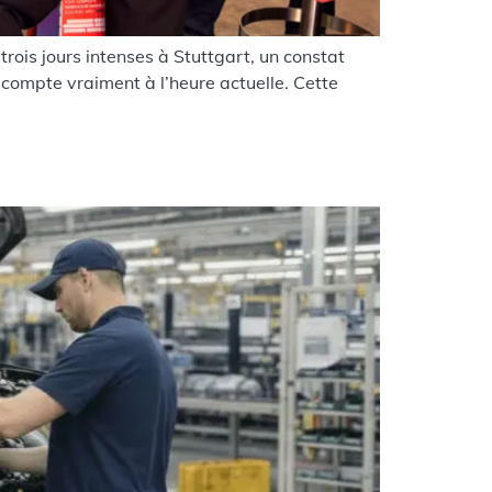
ois jours intenses à Stuttgart, un constat
 compte vraiment à l’heure actuelle. Cette