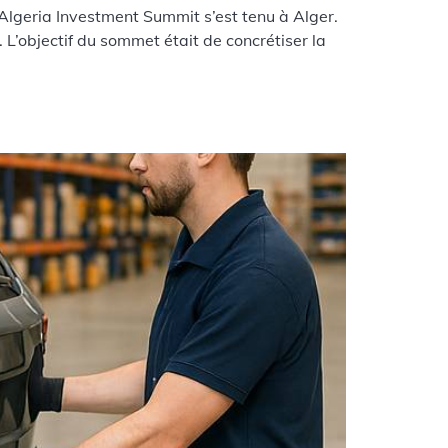
lgeria Investment Summit s’est tenu à Alger.
 L’objectif du sommet était de concrétiser la