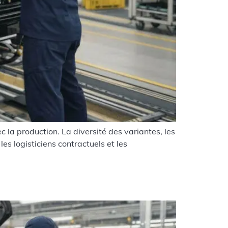
 la production. La diversité des variantes, les
es logisticiens contractuels et les