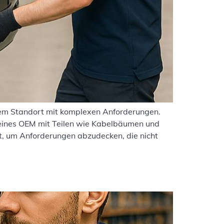
nem Standort mit komplexen Anforderungen.
 eines OEM mit Teilen wie Kabelbäumen und
, um Anforderungen abzudecken, die nicht