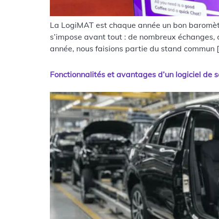
La LogiMAT est chaque année un bon baromètre p
s’impose avant tout : de nombreux échanges, de
année, nous faisions partie du stand commun 
Fonctionnalités et avantages d’un logiciel de 